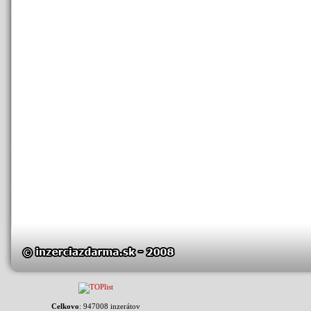
Celkovo
: 947008 inzerátov